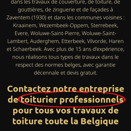
dans les travaux de couverture, de toiture, de
gouttières, de zinguerie et de façades à
Zaventem (1930) et dans les communes voisines :
Kraainem, Wezembeek-Oppem, Sterrebeek,
Evere, Woluwe-Saint-Pierre, Woluwe-Saint-
Lambert, Auderghem, Etterbeek, Vilvorde, Haren
et Schaerbeek. Avec plus de 15 ans d’expérience,
nous réalisons tous types de travaux dans le
respect des normes belges, avec garantie
décennale et devis gratuit.
Contactez notre entreprise
de
toiturier professionnels
pour tous vos travaux de
toiture toute la Belgique