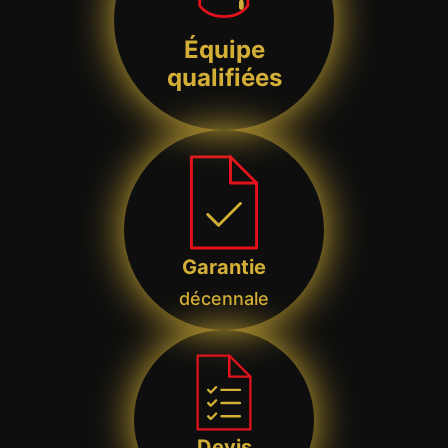
Équipe
qualifiées
Garantie
décennale
Devis