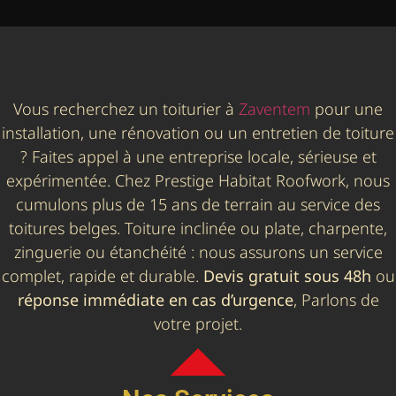
Vous recherchez un toiturier à
Zaventem
pour une
installation, une rénovation ou un entretien de toiture
? Faites appel à une entreprise locale, sérieuse et
expérimentée. Chez Prestige Habitat Roofwork, nous
cumulons plus de 15 ans de terrain au service des
toitures belges. Toiture inclinée ou plate, charpente,
zinguerie ou étanchéité : nous assurons un service
complet, rapide et durable.
Devis gratuit sous 48h
ou
réponse immédiate en cas d’urgence
, Parlons de
votre projet.