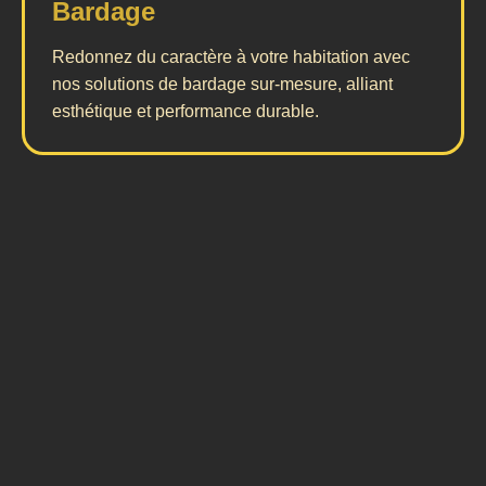
Bardage
Redonnez du caractère à votre habitation avec
nos solutions de bardage sur-mesure, alliant
esthétique et performance durable.