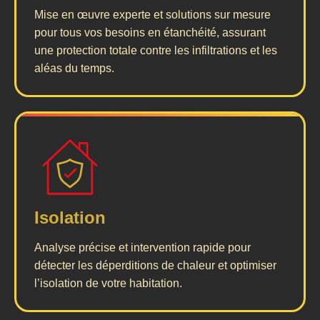
Mise en œuvre experte et solutions sur mesure
pour tous vos besoins en étanchéité, assurant
une protection totale contre les infiltrations et les
aléas du temps.
Isolation
Analyse précise et intervention rapide pour
détecter les déperditions de chaleur et optimiser
l’isolation de votre habitation.