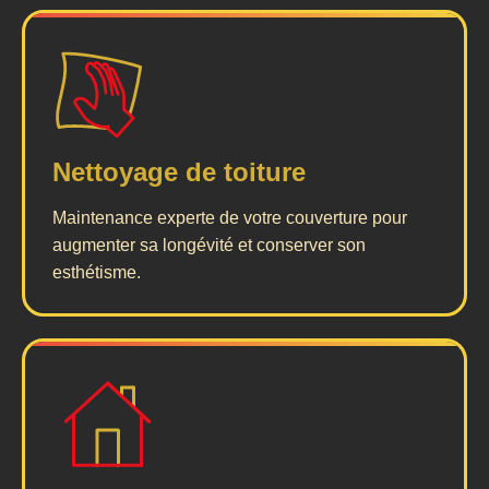
Nettoyage de toiture
Maintenance experte de votre couverture pour
augmenter sa longévité et conserver son
esthétisme.