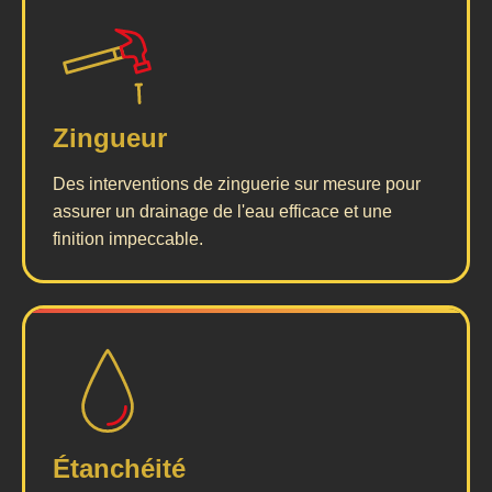
Zingueur
Des interventions de zinguerie sur mesure pour
assurer un drainage de l'eau efficace et une
finition impeccable.
Étanchéité