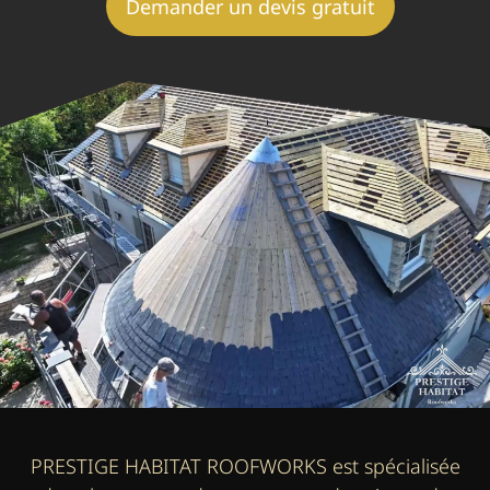
Demander un devis gratuit
PRESTIGE HABITAT ROOFWORKS est spécialisée