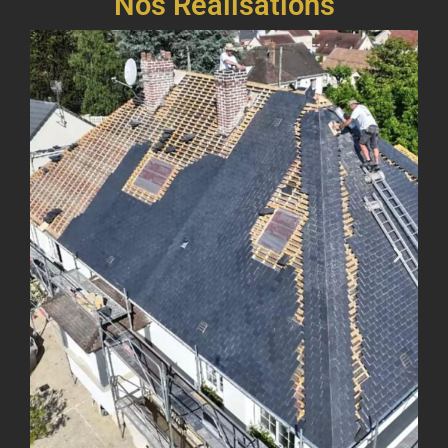
Nos Réalisations