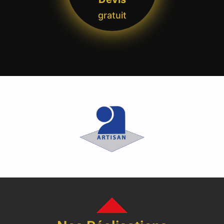
gratuit