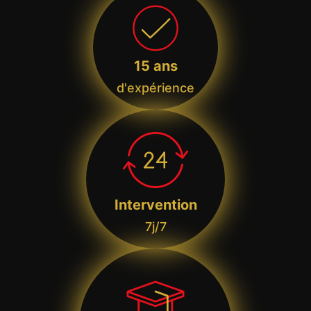
15 ans
d'expérience
Intervention
7j/7