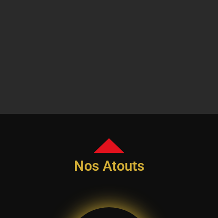
Nos Atouts