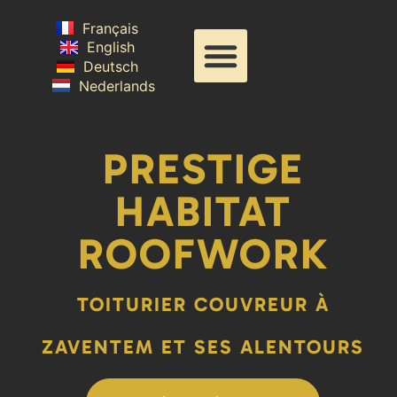
Français
English
Deutsch
Nederlands
PRESTIGE
HABITAT
ROOFWORK
TOITURIER COUVREUR À
ZAVENTEM ET SES ALENTOURS