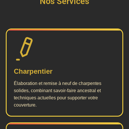
Nos Services
Charpentier
Élaboration et remise à neuf de charpentes
solides, combinant savoir-faire ancestral et
techniques actuelles pour supporter votre
couverture.