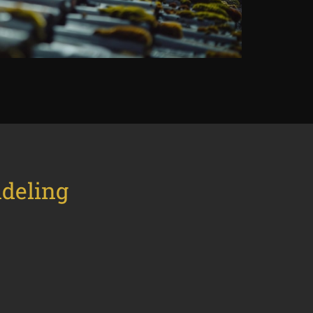
deling