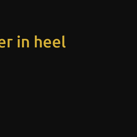
r in heel