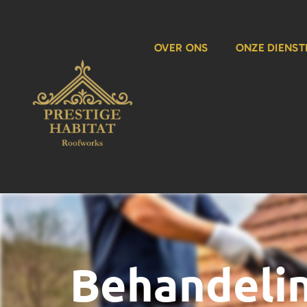
OVER ONS
ONZE DIENST
Behandeli