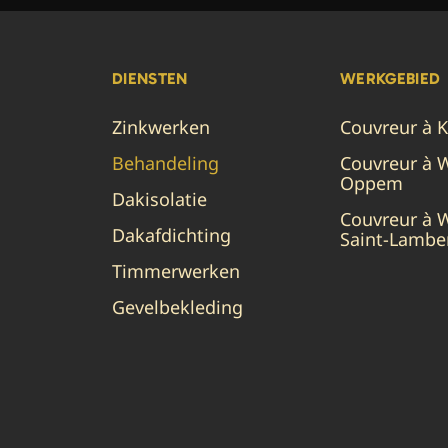
DIENSTEN
WERKGEBIED
Zinkwerken
Couvreur à 
Behandeling
Couvreur à 
Oppem
Dakisolatie
Couvreur à 
Dakafdichting
Saint-Lambe
Timmerwerken
Gevelbekleding