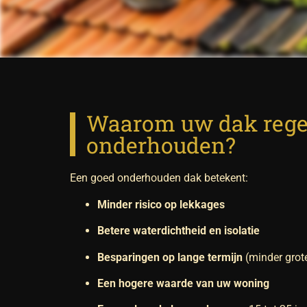
Waarom uw dak rege
onderhouden?
Een goed onderhouden dak betekent:
Minder risico op lekkages
Betere waterdichtheid en isolatie
Besparingen op lange termijn
(minder grote
Een hogere waarde van uw woning