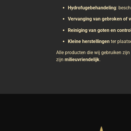
Hydrofugebehandeling
: besch
Vervanging van gebroken of 
Reiniging van goten en contro
Kleine herstellingen
ter plaat
Alle producten die wij gebruiken zijn
zijn
milieuvriendelijk
.