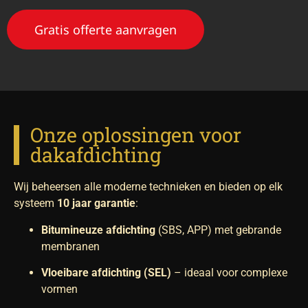
Gratis offerte aanvragen
Onze oplossingen voor
dakafdichting
Wij beheersen alle moderne technieken en bieden op elk
systeem
10 jaar garantie
:
Bitumineuze afdichting
(SBS, APP) met gebrande
membranen
Vloeibare afdichting (SEL)
– ideaal voor complexe
vormen