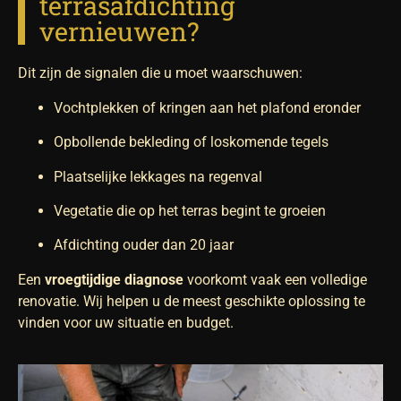
terrasafdichting
vernieuwen?
Dit zijn de signalen die u moet waarschuwen:
Vochtplekken of kringen aan het plafond eronder
Opbollende bekleding of loskomende tegels
Plaatselijke lekkages na regenval
Vegetatie die op het terras begint te groeien
Afdichting ouder dan 20 jaar
Een
vroegtijdige diagnose
voorkomt vaak een volledige
renovatie. Wij helpen u de meest geschikte oplossing te
vinden voor uw situatie en budget.