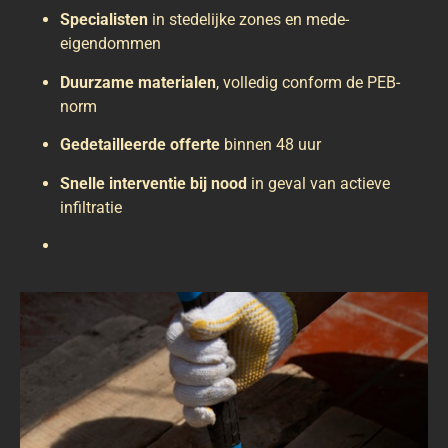
Specialisten
in stedelijke zones en mede-
eigendommen
Duurzame materialen
, volledig conform de PEB-
norm
Gedetailleerde offerte
binnen 48 uur
Snelle interventie bij nood
in geval van actieve
infiltratie