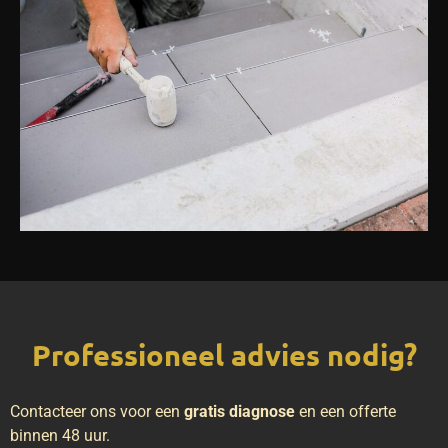
Professioneel advies nodig?
Contacteer ons voor een
gratis diagnose
en een offerte
binnen 48 uur.