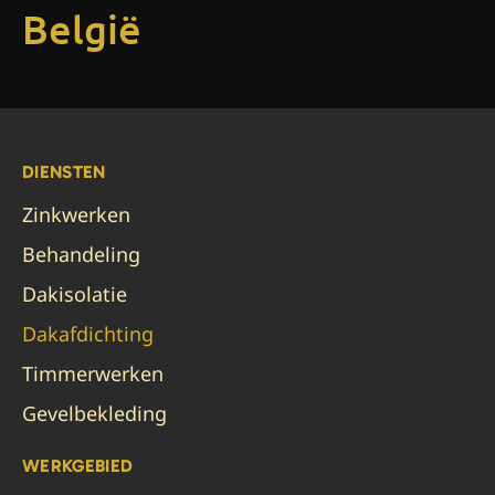
België
DIENSTEN
Zinkwerken
Behandeling
Dakisolatie
Dakafdichting
Timmerwerken
Gevelbekleding
WERKGEBIED