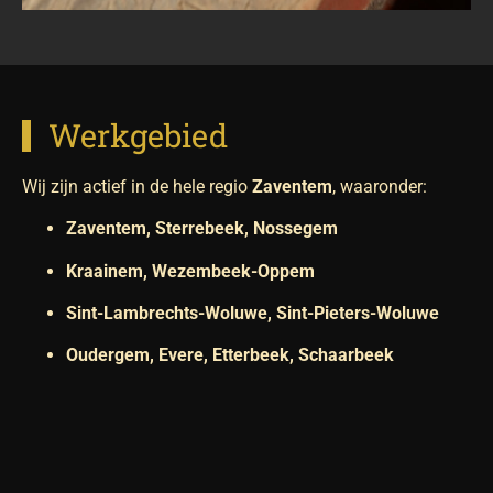
Werkgebied
Wij zijn actief in de hele regio
Zaventem
, waaronder:
Zaventem, Sterrebeek, Nossegem
Kraainem, Wezembeek-Oppem
Sint-Lambrechts-Woluwe, Sint-Pieters-Woluwe
Oudergem, Evere, Etterbeek, Schaarbeek