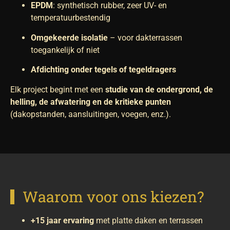
EPDM
: synthetisch rubber, zeer UV- en
temperatuurbestendig
Omgekeerde isolatie
– voor dakterrassen
toegankelijk of niet
Afdichting onder tegels of tegeldragers
Elk project begint met een
studie van de ondergrond, de
helling, de afwatering en de kritieke punten
(dakopstanden, aansluitingen, voegen, enz.).
Waarom voor ons kiezen?
+15 jaar ervaring
met platte daken en terrassen