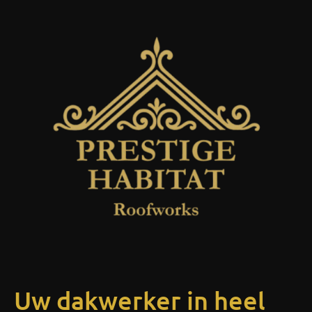
Uw dakwerker in heel