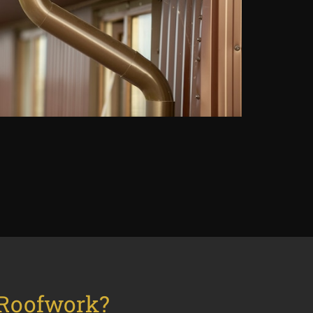
 Roofwork?