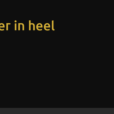
r in heel