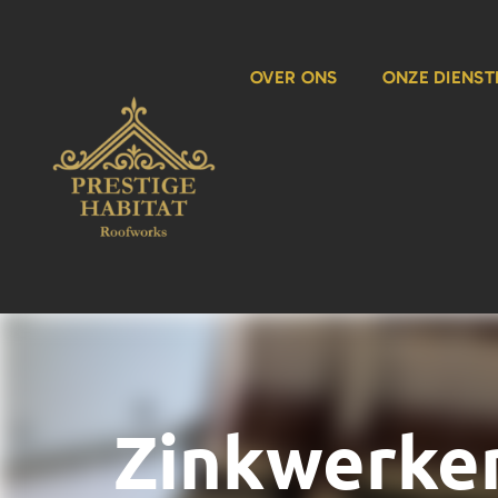
OVER ONS
ONZE DIENST
Zinkwerke